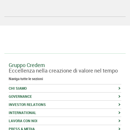
Gruppo Credem
Eccellenza nella creazione di valore nel tempo
Naviga tutte le sezioni
CHI SIAMO
GOVERNANCE
INVESTOR RELATIONS
INTERNATIONAL
LAVORA CON NOI
PRESS & MEDIA