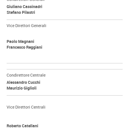
Giuliano Cassinadri
Stefano Pilastri
Vice Direttori Generali
Paolo Magnani
Francesco Reggiani
Condirettore Centrale
Alessandro Cucchi
Maurizio Giglioli
Vice Direttori Centrali
Roberto Catellani