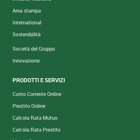
Area stampa
International
Sostenibilità
Società del Gruppo
Innovazione
PRODOTTI E SERVIZI
Conto Corrente Online
Prestito Online
Calcola Rata Mutuo
Calcola Rata Prestito