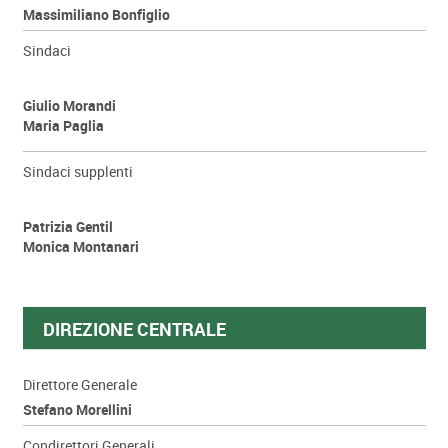
Massimiliano Bonfiglio
Sindaci
Giulio Morandi
Maria Paglia
Sindaci supplenti
Patrizia Gentil
Monica Montanari
DIREZIONE CENTRALE
Direttore Generale
Stefano Morellini
Condirettori Generali