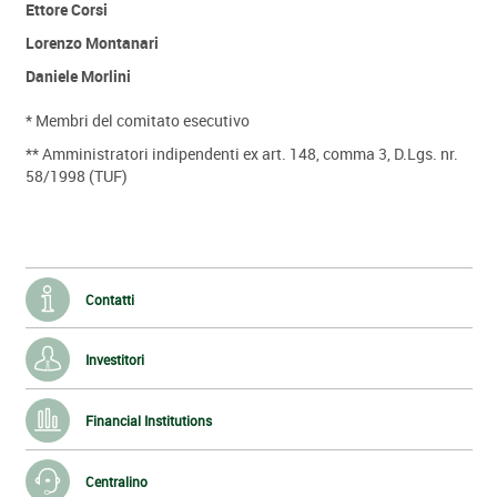
Ettore Corsi
Lorenzo Montanari
Daniele Morlini
* Membri del comitato esecutivo
** Amministratori indipendenti ex art. 148, comma 3, D.Lgs. nr.
58/1998 (TUF)
Contatti
Investitori
Financial Institutions
Centralino