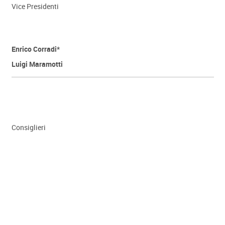
Vice Presidenti
Enrico Corradi*
Luigi Maramotti
Consiglieri