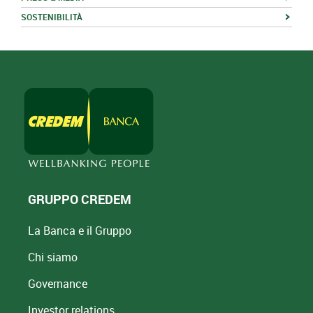
SOSTENIBILITÀ
GRUPPO CREDEM
La Banca e il Gruppo
Chi siamo
Governance
Investor relations