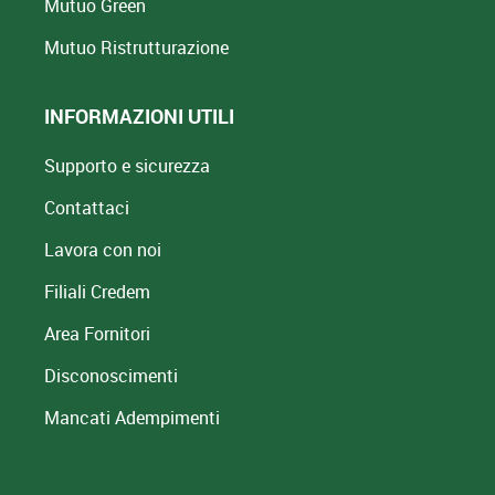
Mutuo Green
Mutuo
Ristrutturazione
INFORMAZIONI UTILI
Supporto e sicurezza
Contattaci
Lavora con noi
Filiali Credem
Area Fornitori
Disconoscimenti
Mancati Adempimenti