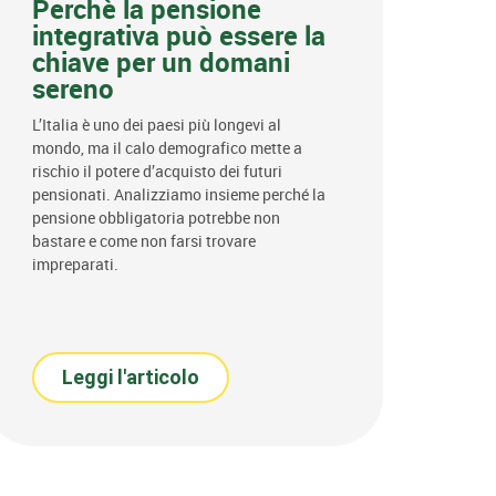
Perchè la pensione
integrativa può essere la
chiave per un domani
sereno
L’Italia è uno dei paesi più longevi al
mondo, ma il calo demografico mette a
rischio il potere d’acquisto dei futuri
pensionati. Analizziamo insieme perché la
pensione obbligatoria potrebbe non
bastare e come non farsi trovare
impreparati.
Leggi l'articolo