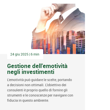
24 giu 2025 | 6 min
Gestione dell’emotività
negli investimenti
L'emotività può guidare le scelte, portando
a decisioni non ottimali. L’obiettivo dei
consulenti è proprio quello di fornire gli
strumenti e le conoscenze per navigare con
fiducia in questo ambiente.