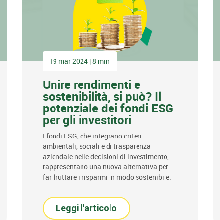
19 mar 2024 | 8 min
Unire rendimenti e
sostenibilità, si può? Il
potenziale dei fondi ESG
per gli investitori
I fondi ESG, che integrano criteri
ambientali, sociali e di trasparenza
aziendale nelle decisioni di investimento,
rappresentano una nuova alternativa per
far fruttare i risparmi in modo sostenibile.
Leggi l'articolo