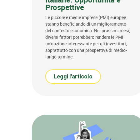
Prospettive
Le piccole e medie imprese (PMI) europee
stanno beneficiando di un miglioramento
del contesto economico. Nei prossimi mesi,
diversi fattori potrebbero rendere le PMI
un’opzione interessante per gli investitori,
soprattutto con una prospettiva di medio-
lungo termine.
Leggi l'articolo