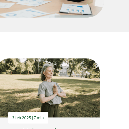
3 feb 2025 | 7 min