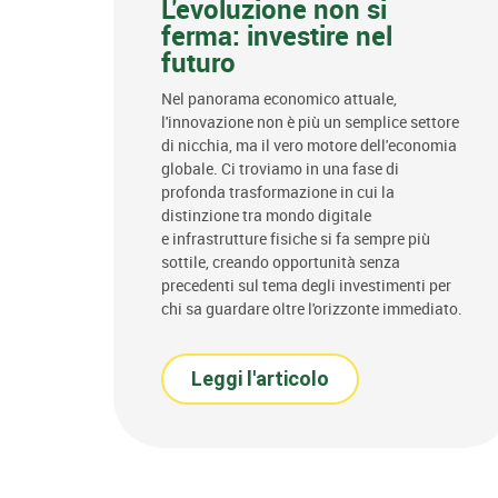
L'evoluzione non si
ferma: investire nel
futuro
Nel panorama economico attuale,
l'innovazione non è più un semplice settore
di nicchia, ma il vero motore dell'economia
globale. Ci troviamo in una fase di
profonda trasformazione in cui la
distinzione tra mondo digitale
e infrastrutture fisiche si fa sempre più
sottile, creando opportunità senza
precedenti sul tema degli investimenti per
chi sa guardare oltre l'orizzonte immediato.
Leggi l'articolo