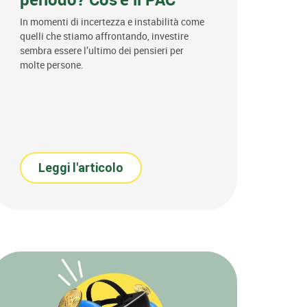
In momenti di incertezza e instabilità come
quelli che stiamo affrontando, investire
sembra essere l’ultimo dei pensieri per
molte persone.
Leggi l'articolo