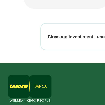
Glossario Investimenti: una 