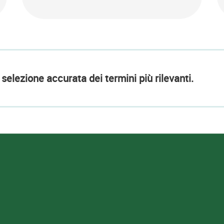
selezione accurata dei termini più rilevanti.