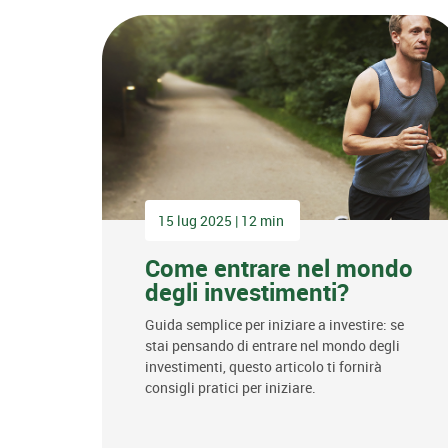
15 lug 2025 | 12 min
Come entrare nel mondo
degli investimenti?
Guida semplice per iniziare a investire: se
stai pensando di entrare nel mondo degli
investimenti, questo articolo ti fornirà
consigli pratici per iniziare.