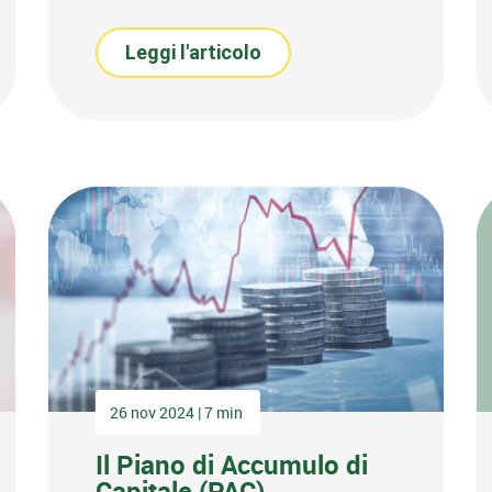
Leggi l'articolo
26 nov 2024 | 7 min
Il Piano di Accumulo di
Capitale (PAC)