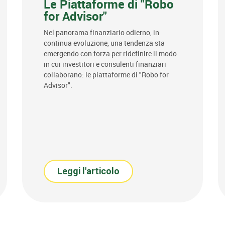
Le Piattaforme di "Robo
for Advisor"
Nel panorama finanziario odierno, in
continua evoluzione, una tendenza sta
emergendo con forza per ridefinire il modo
in cui investitori e consulenti finanziari
collaborano: le piattaforme di "Robo for
Advisor".
Leggi l'articolo