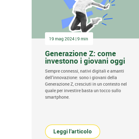
19 mag 2024 | 9 min
Generazione Z: come
investono i giovani oggi
Sempre connessi, nativi digitali e amanti
dell’innovazione: sono i giovani della
Generazione Z, cresciuti in un contesto nel
quale per investire basta un tocco sullo
smartphone.
Leggi l'articolo