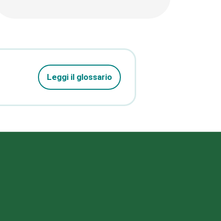
Leggi il glossario