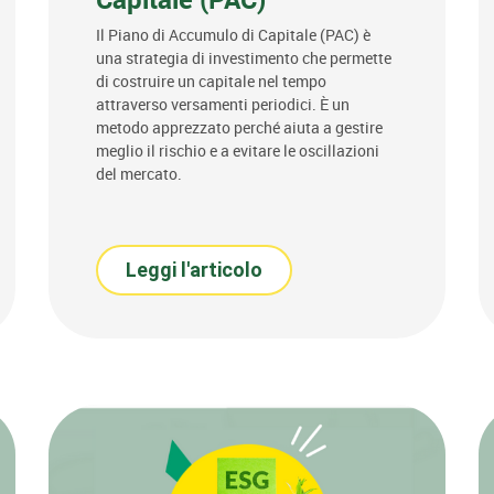
Il Piano di Accumulo di Capitale (PAC) è
una strategia di investimento che permette
di costruire un capitale nel tempo
attraverso versamenti periodici. È un
metodo apprezzato perché aiuta a gestire
meglio il rischio e a evitare le oscillazioni
del mercato.
Leggi l'articolo