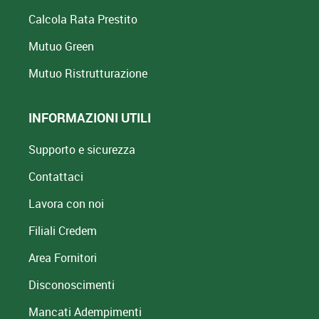
Calcola Rata Prestito
Mutuo Green
Mutuo
Ristrutturazione
INFORMAZIONI UTILI
Supporto e sicurezza
Contattaci
Lavora con noi
Filiali Credem
Area Fornitori
Disconoscimenti
Mancati Adempimenti