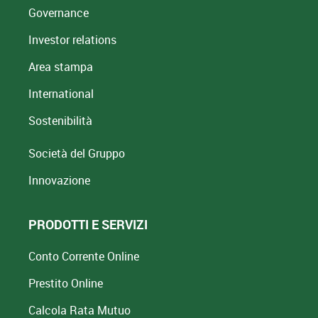
Governance
Investor relations
Area stampa
International
Sostenibilità
Società del Gruppo
Innovazione
PRODOTTI E SERVIZI
Conto Corrente Online
Prestito Online
Calcola Rata Mutuo